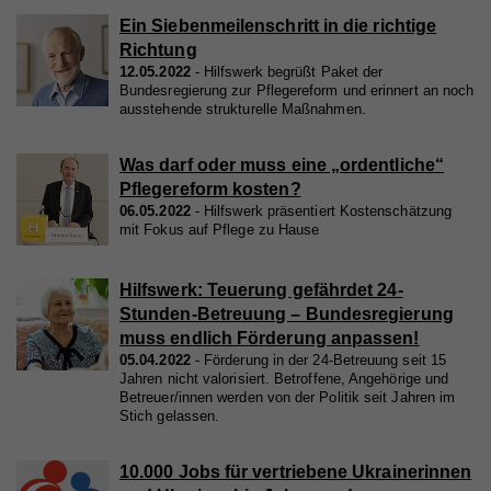
Ein Siebenmeilenschritt in die richtige
Richtung
12.05.2022
Hilfswerk begrüßt Paket der
Bundesregierung zur Pflegereform und erinnert an noch
ausstehende strukturelle Maßnahmen.
Was darf oder muss eine „ordentliche“
Pflegereform kosten?
06.05.2022
Hilfswerk präsentiert Kostenschätzung
mit Fokus auf Pflege zu Hause
Hilfswerk: Teuerung gefährdet 24-
Stunden-Betreuung – Bundesregierung
muss endlich Förderung anpassen!
05.04.2022
Förderung in der 24-Betreuung seit 15
Jahren nicht valorisiert. Betroffene, Angehörige und
Betreuer/innen werden von der Politik seit Jahren im
Stich gelassen.
10.000 Jobs für vertriebene Ukrainerinnen