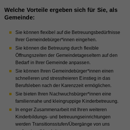
Welche Vorteile ergeben sich für Sie, als
Gemeinde:
Sie können flexibel auf die Betreuungsbedürfnisse
Ihrer Gemeindebürger*innen eingehen.
Sie können die Betreuung durch flexible
Öffnungszeiten der Gemeindetageseltern auf den
Bedarf in Ihrer Gemeinde anpassen.
Sie können Ihren Gemeindebürger*innen einen
schnelleren und stressfreieren Einstieg in das
Berufsleben nach der Karenzzeit ermöglichen.
Sie bieten Ihren Nachwuchsbürger*innen eine
familiennahe und kleingruppige Kinderbetreuung.
In enger Zusammenarbeit mit Ihren weiteren
Kinderbildungs- und betreuungseinrichtungen
werden Transitionsstufen/Übergänge von uns