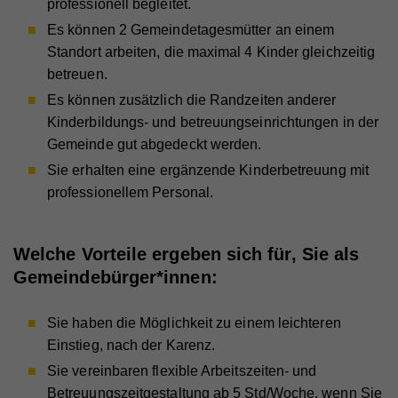
professionell begleitet.
Es können 2 Gemeindetagesmütter an einem
Standort arbeiten, die maximal 4 Kinder gleichzeitig
betreuen.
Es können zusätzlich die Randzeiten anderer
Kinderbildungs- und betreuungseinrichtungen in der
Gemeinde gut abgedeckt werden.
Sie erhalten eine ergänzende Kinderbetreuung mit
professionellem Personal.
Welche Vorteile ergeben sich für, Sie als
Gemeindebürger*innen:
Sie haben die Möglichkeit zu einem leichteren
Einstieg, nach der Karenz.
Sie vereinbaren flexible Arbeitszeiten- und
Betreuungszeitgestaltung ab 5 Std/Woche, wenn Sie