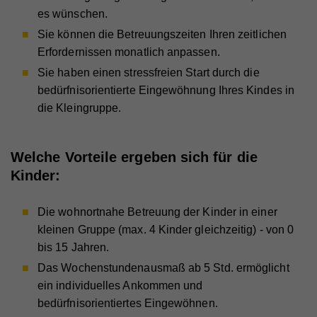
es wünschen.
Sie können die Betreuungszeiten Ihren zeitlichen
Erfordernissen monatlich anpassen.
Sie haben einen stressfreien Start durch die
bedürfnisorientierte Eingewöhnung Ihres Kindes in
die Kleingruppe.
Welche Vorteile ergeben sich für die
Kinder:
Die wohnortnahe Betreuung der Kinder in einer
kleinen Gruppe (max. 4 Kinder gleichzeitig) - von 0
bis 15 Jahren.
Das Wochenstundenausmaß ab 5 Std. ermöglicht
ein individuelles Ankommen und
bedürfnisorientiertes Eingewöhnen.