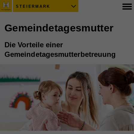
STEIERMARK
Gemeindetagesmutter
Die Vorteile einer
Gemeindetagesmutterbetreuung