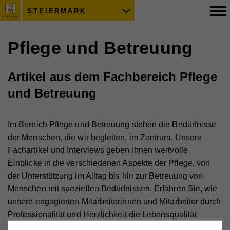
STEIERMARK
Pflege und Betreuung
Artikel aus dem Fachbereich Pflege
und Betreuung
Im Bereich Pflege und Betreuung stehen die Bedürfnisse
der Menschen, die wir begleiten, im Zentrum. Unsere
Fachartikel und Interviews geben Ihnen wertvolle
Einblicke in die verschiedenen Aspekte der Pflege, von
der Unterstützung im Alltag bis hin zur Betreuung von
Menschen mit speziellen Bedürfnissen. Erfahren Sie, wie
unsere engagierten Mitarbeiterinnen und Mitarbeiter durch
Professionalität und Herzlichkeit die Lebensqualität
unserer Kundinnen und Kunden verbessern.