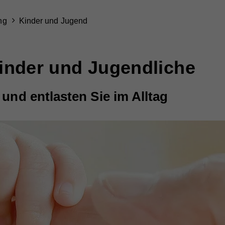
ng
Kinder und Jugend
Kinder und Jugendliche
 und entlasten Sie im Alltag