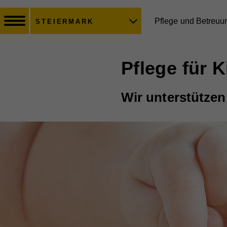
Pflege und Betreuu
STEIERMARK
Pflege für 
Wir unterstützen