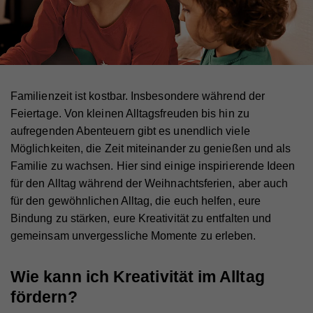
Familienzeit ist kostbar. Insbesondere während der
Feiertage. Von kleinen Alltagsfreuden bis hin zu
aufregenden Abenteuern gibt es unendlich viele
Möglichkeiten, die Zeit miteinander zu genießen und als
Familie zu wachsen. Hier sind einige inspirierende Ideen
für den Alltag während der Weihnachtsferien, aber auch
für den gewöhnlichen Alltag, die euch helfen, eure
Bindung zu stärken, eure Kreativität zu entfalten und
gemeinsam unvergessliche Momente zu erleben.
Wie kann ich Kreativität im Alltag
fördern?