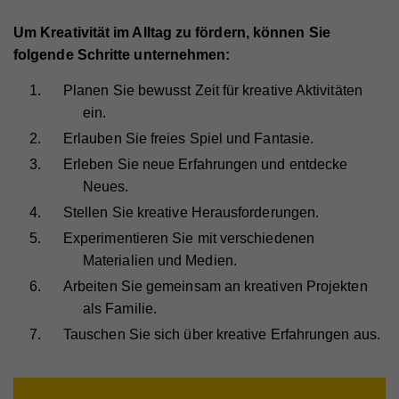
Um Kreativität im Alltag zu fördern, können Sie
folgende Schritte unternehmen:
Planen Sie bewusst Zeit für kreative Aktivitäten
ein.
Erlauben Sie freies Spiel und Fantasie.
Erleben Sie neue Erfahrungen und entdecke
Neues.
Stellen Sie kreative Herausforderungen.
Experimentieren Sie mit verschiedenen
Materialien und Medien.
Arbeiten Sie gemeinsam an kreativen Projekten
als Familie.
Tauschen Sie sich über kreative Erfahrungen aus.