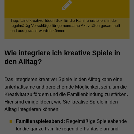
Tipp: Eine kreative Ideen-Box für die Familie erstellen, in der
regelmäßig Vorschläge für gemeinsame Aktivitäten gesammelt
und ausgewählt werden können.
Wie integriere ich kreative Spiele in
den Alltag?
Das Integrieren kreativer Spiele in den Alltag kann eine
unterhaltsame und bereichernde Möglichkeit sein, um die
Kreativität zu fördern und die Familienbindung zu stärken.
Hier sind einige Ideen, wie Sie kreative Spiele in den
Alltag integrieren können:
Familienspieleabend:
Regelmäßige Spieleabende
für die ganze Familie regen die Fantasie an und