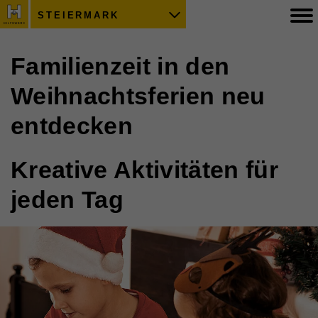
STEIERMARK
Familienzeit in den
Weihnachtsferien neu
entdecken
Kreative Aktivitäten für
jeden Tag