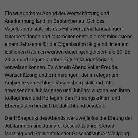
Ein wunderbarer Abend der Wertschätzung und
Anerkennung fand im September auf Schloss
Vasoldsberg statt, als das Hilfswerk jene langjährigen
Mitarbeiterinnen und Mitarbeiter ehrte, die seit mindestens
einem Jahrzehnt für die Organisation tätig sind. In einem
festlichen Rahmen wurden diejenigen gefeiert, die 10, 15,
20, 25 und sogar 30 Jahre Betriebszugehörigkeit
vorweisen können. Es war ein Abend voller Freude,
Wertschätzung und Erinnerungen, der im eleganten
Ambiente von Schloss Vasoldsberg stattfand. Alle
anwesenden Jubilarinnen und Jubilare wurden von ihren
Kolleginnen und Kollegen, den Führungskräften und
Ehrengästen herzlich beklatscht und bejubelt.
Der Höhepunkt des Abends war zweifellos die Ehrung der
Jubilarinnen und Jubilare. Geschäftsführer Gerald
Mussnig und Stellvertretender Geschäftsführer Wolfgang