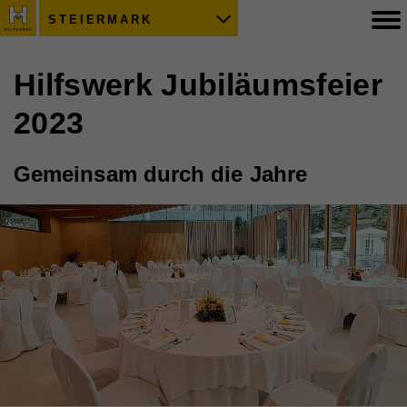
STEIERMARK
Hilfswerk Jubiläumsfeier
2023
Gemeinsam durch die Jahre