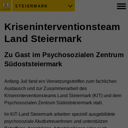
STEIERMARK
Kriseninterventionsteam
Land Steiermark
Zu Gast im Psychosozialen Zentrum
Südoststeiermark
Anfang Juli fand ein Vernetzungstreffen zum fachlichen
Austausch und zur Zusammenarbeit des
Kriseninterventionsteams Land Steiermark (KIT) und dem
Psychosozialen Zentrum Südoststeiermark statt.
Im KIT-Land Steiermark arbeiten speziell ausgebildete
psychosoziale AkutbetreuerInnen und unterstützen