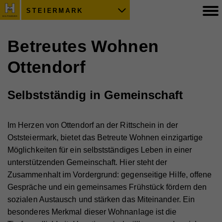
STEIERMARK
Betreutes Wohnen
Ottendorf
Selbstständig in Gemeinschaft
Im Herzen von Ottendorf an der Rittschein in der
Oststeiermark, bietet das Betreute Wohnen einzigartige
Möglichkeiten für ein selbstständiges Leben in einer
unterstützenden Gemeinschaft. Hier steht der
Zusammenhalt im Vordergrund: gegenseitige Hilfe, offene
Gespräche und ein gemeinsames Frühstück fördern den
sozialen Austausch und stärken das Miteinander. Ein
besonderes Merkmal dieser Wohnanlage ist die