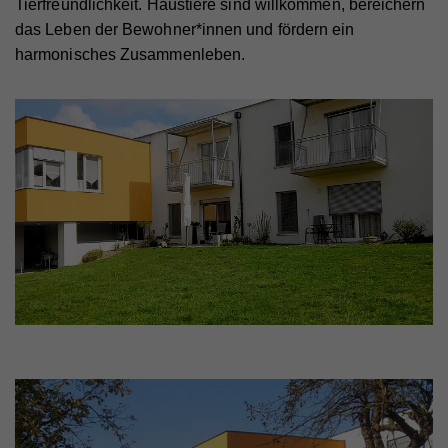
Tierfreundlichkeit. Haustiere sind willkommen, bereichern
das Leben der Bewohner*innen und fördern ein
harmonisches Zusammenleben.