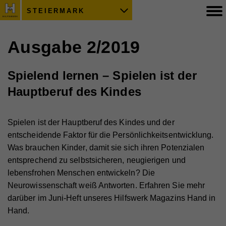
STEIERMARK
Ausgabe 2/2019
Spielend lernen – Spielen ist der
Hauptberuf des Kindes
Spielen ist der Hauptberuf des Kindes und der
entscheidende Faktor für die Persönlichkeitsentwicklung.
Was brauchen Kinder, damit sie sich ihren Potenzialen
entsprechend zu selbstsicheren, neugierigen und
lebensfrohen Menschen entwickeln? Die
Neurowissenschaft weiß Antworten. Erfahren Sie mehr
darüber im Juni-Heft unseres Hilfswerk Magazins Hand in
Hand.