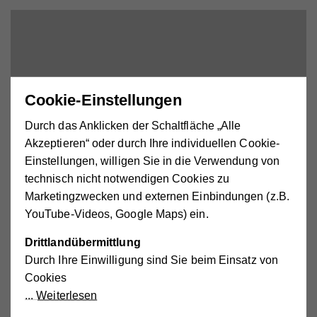
Cookie-Einstellungen
Durch das Anklicken der Schaltfläche „Alle
Akzeptieren“ oder durch Ihre individuellen Cookie-
Einstellungen, willigen Sie in die Verwendung von
technisch nicht notwendigen Cookies zu
Marketingzwecken und externen Einbindungen (z.B.
YouTube-Videos, Google Maps) ein.
Drittlandübermittlung
Durch Ihre Einwilligung sind Sie beim Einsatz von
Externe Medien aktivieren.
Cookies
Weiterlesen