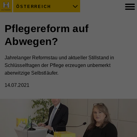
ÖSTERREICH
Pflegereform auf
Abwegen?
Jahrelanger Reformstau und aktueller Stillstand in
Schlüsselfragen der Pflege erzeugen unbemerkt
aberwitzige Selbstläufer.
14.07.2021