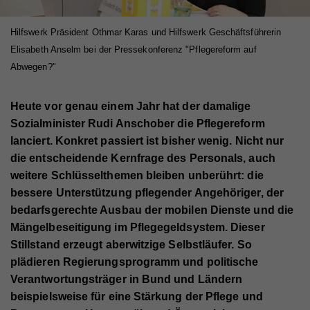
Hilfswerk Präsident Othmar Karas und Hilfswerk Geschäftsführerin
Elisabeth Anselm bei der Pressekonferenz "Pflegereform auf
Abwegen?"
Heute vor genau einem Jahr hat der damalige
Sozialminister Rudi Anschober die Pflegereform
lanciert. Konkret passiert ist bisher wenig. Nicht nur
die entscheidende Kernfrage des Personals, auch
weitere Schlüsselthemen bleiben unberührt: die
bessere Unterstützung pflegender Angehöriger, der
bedarfsgerechte Ausbau der mobilen Dienste und die
Mängelbeseitigung im Pflegegeldsystem. Dieser
Stillstand erzeugt aberwitzige Selbstläufer. So
plädieren Regierungsprogramm und politische
Verantwortungsträger in Bund und Ländern
beispielsweise für eine Stärkung der Pflege und