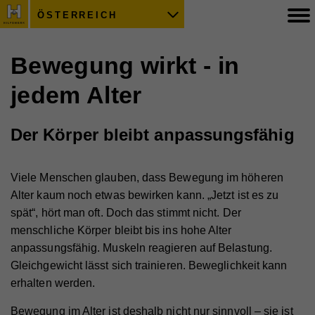
ÖSTERREICH
Bewegung wirkt - in
jedem Alter
Der Körper bleibt anpassungsfähig
Viele Menschen glauben, dass Bewegung im höheren
Alter kaum noch etwas bewirken kann. „Jetzt ist es zu
spät“, hört man oft. Doch das stimmt nicht. Der
menschliche Körper bleibt bis ins hohe Alter
anpassungsfähig. Muskeln reagieren auf Belastung.
Gleichgewicht lässt sich trainieren. Beweglichkeit kann
erhalten werden.
Bewegung im Alter ist deshalb nicht nur sinnvoll – sie ist