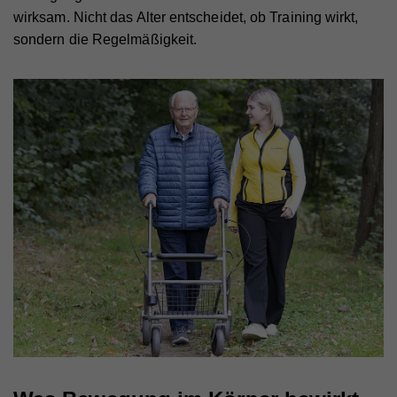
wirksam. Nicht das Alter entscheidet, ob Training wirkt,
sondern die Regelmäßigkeit.