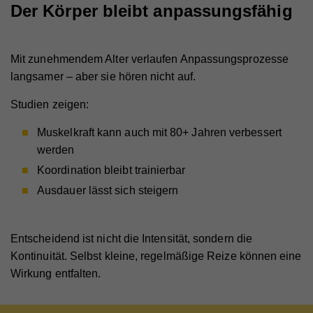
Der Körper bleibt anpassungsfähig
Mit zunehmendem Alter verlaufen Anpassungsprozesse
langsamer – aber sie hören nicht auf.
Studien zeigen:
Muskelkraft kann auch mit 80+ Jahren verbessert
werden
Koordination bleibt trainierbar
Ausdauer lässt sich steigern
Entscheidend ist nicht die Intensität, sondern die
Kontinuität. Selbst kleine, regelmäßige Reize können eine
Wirkung entfalten.