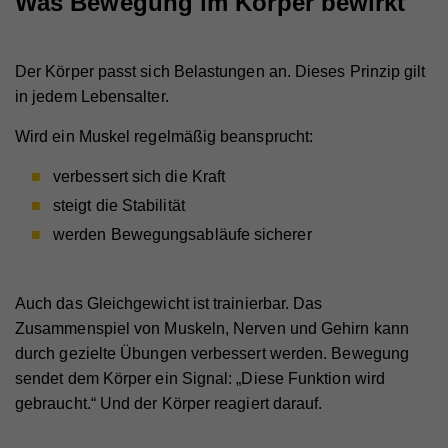
Was Bewegung im Körper bewirkt
Der Körper passt sich Belastungen an. Dieses Prinzip gilt
in jedem Lebensalter.
Wird ein Muskel regelmäßig beansprucht:
verbessert sich die Kraft
steigt die Stabilität
werden Bewegungsabläufe sicherer
Auch das Gleichgewicht ist trainierbar. Das
Zusammenspiel von Muskeln, Nerven und Gehirn kann
durch gezielte Übungen verbessert werden. Bewegung
sendet dem Körper ein Signal: „Diese Funktion wird
gebraucht.“ Und der Körper reagiert darauf.