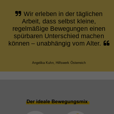
Wir erleben in der täglichen
Arbeit, dass selbst kleine,
regelmäßige Bewegungen einen
spürbaren Unterschied machen
können – unabhängig vom Alter.
Angelika Kuhn, Hilfswerk Österreich