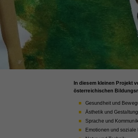
In diesem kleinen Projekt 
österreichischen Bildungsr
Gesundheit und Beweg
Ästhetik und Gestaltung
Sprache und Kommunik
Emotionen und soziale