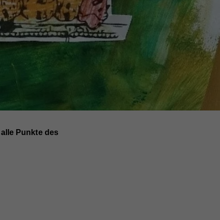
 alle Punkte des