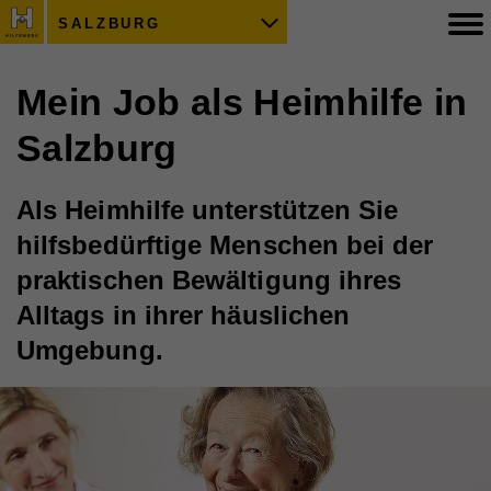
SALZBURG
Mein Job als Heimhilfe in
Salzburg
Als Heimhilfe unterstützen Sie
hilfsbedürftige Menschen bei der
praktischen Bewältigung ihres
Alltags in ihrer häuslichen
Umgebung.