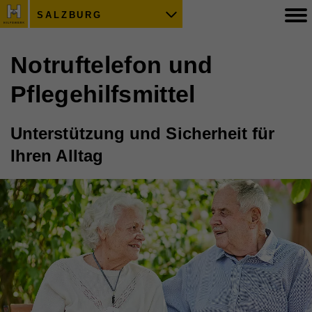
SALZBURG
Notruftelefon und
Pflegehilfsmittel
Unterstützung und Sicherheit für
Ihren Alltag