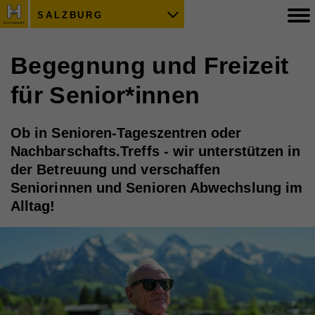
SALZBURG
Begegnung und Freizeit
für Senior*innen
Ob in Senioren-Tageszentren oder
Nachbarschafts.Treffs - wir unterstützen in
der Betreuung und verschaffen
Seniorinnen und Senioren Abwechslung im
Alltag!