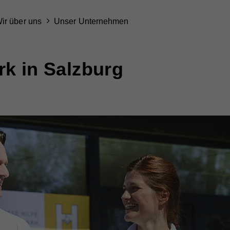
ir über uns
Unser Unternehmen
rk in Salzburg