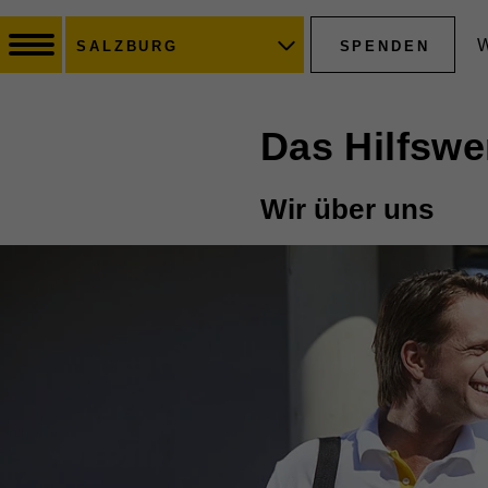
W
SPENDEN
SALZBURG
Das Hilfswe
Wir über uns