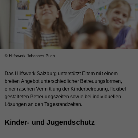
© Hilfswerk Johannes Puch
Das Hilfswerk Salzburg unterstützt Eltern mit einem
breiten Angebot unterschiedlicher Betreuungsformen,
einer raschen Vermittlung der Kinderbetreuung, flexibel
gestalteten Betreuungszeiten sowie bei individuellen
Lösungen an den Tagesrandzeiten.
Kinder- und Jugendschutz