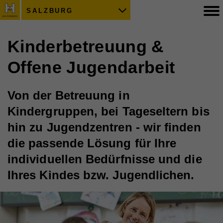
SALZBURG
Kinderbetreuung &
Offene Jugendarbeit
Von der Betreuung in
Kindergruppen, bei Tageseltern bis
hin zu Jugendzentren - wir finden
die passende Lösung für Ihre
individuellen Bedürfnisse und die
Ihres Kindes bzw. Jugendlichen.