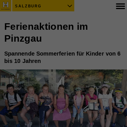
SALZBURG
Ferienaktionen im
Pinzgau
Spannende Sommerferien für Kinder von 6
bis 10 Jahren