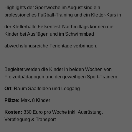
Highlights der Sportwoche im August sind ein
professionelles Fußball-Training und ein Kletter-Kurs in
der Kletterhalle Felsenfest. Nachmittags können die
Kinder bei Ausflügen und im Schwimmbad
abwechslungsreiche Ferientage verbringen.
Begleitet werden die Kinder in beiden Wochen von
Freizeitpädagogen und den jeweiligen Sport-Trainern.
Ort:
Raum Saalfelden und Leogang
Plätze:
Max. 8 Kinder
Kosten:
330 Euro pro Woche inkl. Ausrüstung,
Verpflegung & Transport