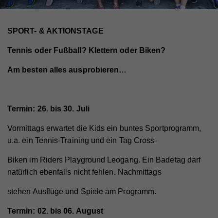
SPORT- & AKTIONSTAGE
Tennis oder Fußball? Klettern oder Biken?
Am besten alles ausprobieren…
Termin: 26. bis 30. Juli
Vormittags erwartet die Kids ein buntes Sportprogramm,
u.a. ein Tennis-Training und ein Tag Cross-
Biken im Riders Playground Leogang. Ein Badetag darf
natürlich ebenfalls nicht fehlen. Nachmittags
stehen Ausflüge und Spiele am Programm.
Termin: 02. bis 06. August