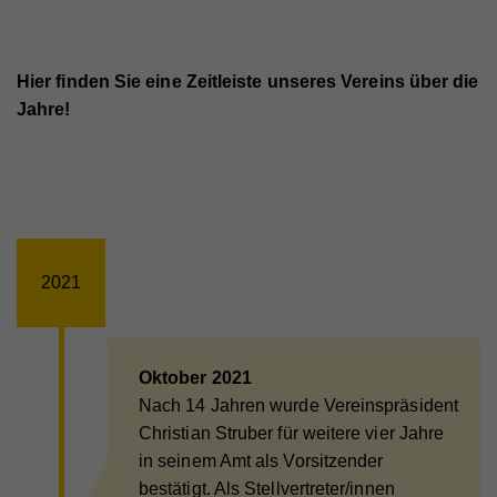
Hier finden Sie eine Zeitleiste unseres Vereins über die
Jahre!
2021
Oktober 2021
Nach 14 Jahren wurde Vereinspräsident
Christian Struber für weitere vier Jahre
in seinem Amt als Vorsitzender
bestätigt. Als Stellvertreter/innen