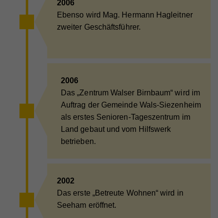
2006
Ebenso wird Mag. Hermann Hagleitner
zweiter Geschäftsführer.
2006
Das „Zentrum Walser Birnbaum“ wird im
Auftrag der Gemeinde Wals-Siezenheim
als erstes Senioren-Tageszentrum im
Land gebaut und vom Hilfswerk
betrieben.
2002
Das erste „Betreute Wohnen“ wird in
Seeham eröffnet.