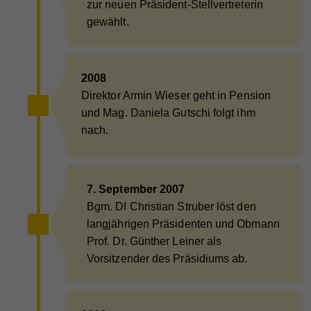
zur neuen Präsident-Stellvertreterin
gewählt.
2008
Direktor Armin Wieser geht in Pension
und Mag. Daniela Gutschi folgt ihm
nach.
7. September 2007
Bgm. DI Christian Struber löst den
langjährigen Präsidenten und Obmann
Prof. Dr. Günther Leiner als
Vorsitzender des Präsidiums ab.