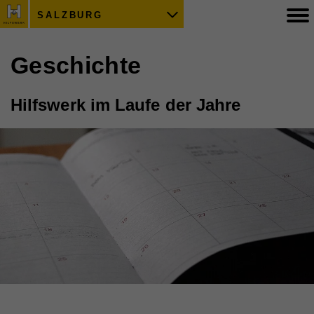
SALZBURG
Geschichte
Hilfswerk im Laufe der Jahre