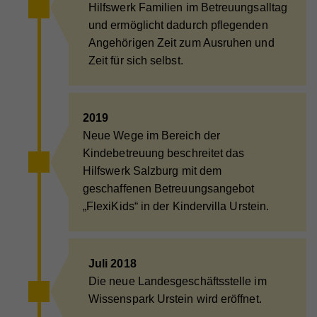
Hilfswerk Familien im Betreuungsalltag
und ermöglicht dadurch pflegenden
Angehörigen Zeit zum Ausruhen und
Zeit für sich selbst.
2019
Neue Wege im Bereich der
Kindebetreuung beschreitet das
Hilfswerk Salzburg mit dem
geschaffenen Betreuungsangebot
„FlexiKids“ in der Kindervilla Urstein.
Juli 2018
Die neue Landesgeschäftsstelle im
Wissenspark Urstein wird eröffnet.