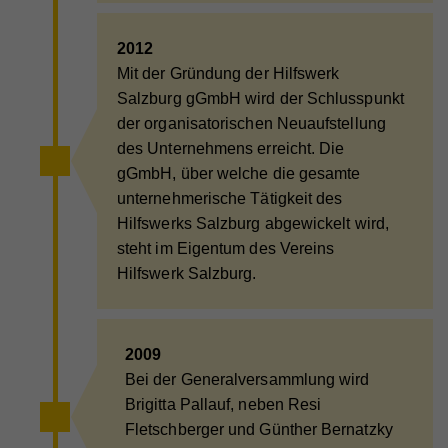
2012
Mit der Gründung der Hilfswerk
Salzburg gGmbH wird der Schlusspunkt
der organisatorischen Neuaufstellung
des Unternehmens erreicht. Die
gGmbH, über welche die gesamte
unternehmerische Tätigkeit des
Hilfswerks Salzburg abgewickelt wird,
steht im Eigentum des Vereins
Hilfswerk Salzburg.
2009
Bei der Generalversammlung wird
Brigitta Pallauf, neben Resi
Fletschberger und Günther Bernatzky