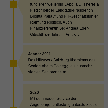
fungieren weiterhin LAbg. a.D. Theresia
Fletschberger, Landtags-Präsidentin
Brigitta Pallauf und FH-Geschäftsführer
Raimund Ribitsch. Auch
Finanzreferentin BR Andrea Eder-
Gitschthaler führt ihr Amt fort.
Jänner 2021
Das Hilfswerk Salzburg übernimmt das
Seniorenheim Goldegg, als nunmehr
siebtes Seniorenheim.
2020
Mit dem neuen Service der
Angehörigenentlastung unterstützt das