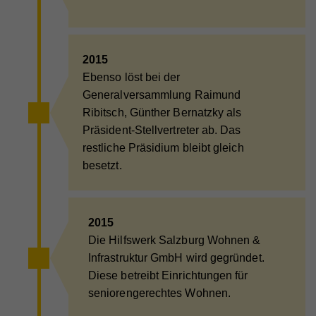
2015
Ebenso löst bei der
Generalversammlung Raimund
Ribitsch, Günther Bernatzky als
Präsident-Stellvertreter ab. Das
restliche Präsidium bleibt gleich
besetzt.
2015
Die Hilfswerk Salzburg Wohnen &
Infrastruktur GmbH wird gegründet.
Diese betreibt Einrichtungen für
seniorengerechtes Wohnen.