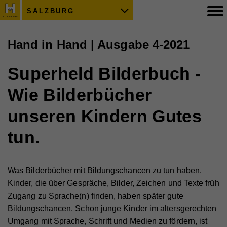
SALZBURG
Hand in Hand | Ausgabe 4-2021
Superheld Bilderbuch -
Wie Bilderbücher
unseren Kindern Gutes
tun.
Was Bilderbücher mit Bildungschancen zu tun haben.
Kinder, die über Gespräche, Bilder, Zeichen und Texte früh
Zugang zu Sprache(n) finden, haben später gute
Bildungschancen. Schon junge Kinder im altersgerechten
Umgang mit Sprache, Schrift und Medien zu fördern, ist