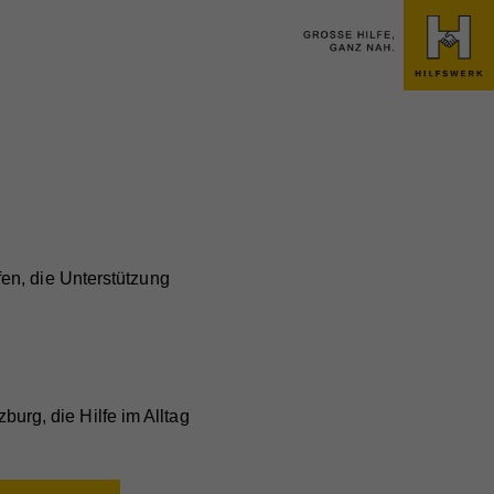
en, die Unterstützung
burg, die Hilfe im Alltag