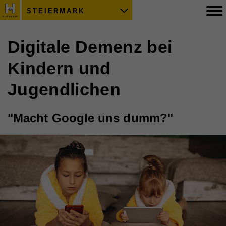
STEIERMARK
Digitale Demenz bei
Kindern und
Jugendlichen
"Macht Google uns dumm?"