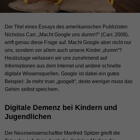
Der Titel eines Essays des amerikanischen Publizisten
Nicholas Carr, „Macht Google uns dumm?“ (Carr, 2008),
wirft genau diese Frage auf. Macht Google aber nicht nur
uns, sondern vor allem auch unsere Kinder „dumm“?
Heutzutage verlassen wir uns zunehmend auf
Informationen aus dem Internet und andere schnelle
digitale Wissensquellen. Google ist dabei ein gutes
Beispiel: Je mehr man „googelt“, desto weniger muss das
Gehirn selbst speichern.
Digitale Demenz bei Kindern und
Jugendlichen
Der Neurowissenschaftler Manfred Spitzer greift die