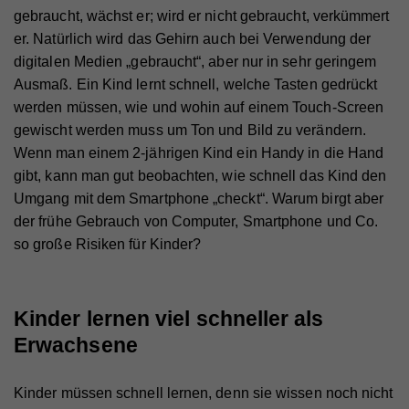
gebraucht, wächst er; wird er nicht gebraucht, verkümmert
er. Natürlich wird das Gehirn auch bei Verwendung der
digitalen Medien „gebraucht“, aber nur in sehr geringem
Ausmaß. Ein Kind lernt schnell, welche Tasten gedrückt
werden müssen, wie und wohin auf einem Touch-Screen
gewischt werden muss um Ton und Bild zu verändern.
Wenn man einem 2-jährigen Kind ein Handy in die Hand
gibt, kann man gut beobachten, wie schnell das Kind den
Umgang mit dem Smartphone „checkt“. Warum birgt aber
der frühe Gebrauch von Computer, Smartphone und Co.
so große Risiken für Kinder?
Kinder lernen viel schneller als
Erwachsene
Kinder müssen schnell lernen, denn sie wissen noch nicht