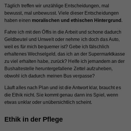
Täglich treffen wir unzählige Entscheidungen, mal
bewusst, mal unbewusst. Viele dieser Entscheidungen
haben einen
moralischen und ethischen Hintergrund
.
Fahre ich mit den Öffis in die Arbeit und schone dadurch
Geldbeutel und Umwelt oder nehme ich doch das Auto,
weil es für mich bequemer ist? Gebe ich fälschlich
erhaltenes Wechselgeld, das ich an der Supermarktkasse
zu viel erhalten habe, zurück? Helfe ich jemandem an der
Bushaltestelle heruntergefallene Zettel aufzuheben,
obwohl ich dadurch meinen Bus verpasse?
Läuft alles nach Plan und ist die Antwort klar, braucht es
die Ethik nicht. Sie kommt genau dann ins Spiel, wenn
etwas unklar oder unübersichtlich scheint.
Ethik in der Pflege