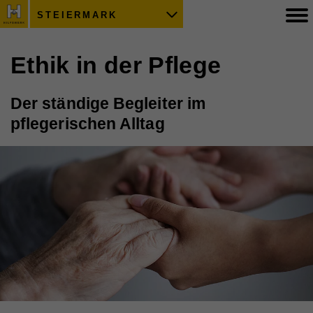
STEIERMARK
Ethik in der Pflege
Der ständige Begleiter im
pflegerischen Alltag