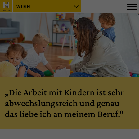
WIEN
Die Arbeit mit Kindern ist sehr
abwechslungsreich und genau
das liebe ich an meinem Beruf.