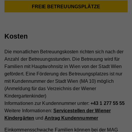
FREIE BETREUUNGSPLÄTZE
Kosten
Die monatlichen Betreuungskosten richten sich nach der
Anzahl der Betreuungsstunden. Die Betreuung wird für
Familien mit Hauptwohnsitz in Wien von der Stadt Wien
gefördert. Eine Förderung des Betreuungsplatzes ist nur
mit Kundennummer der Stadt Wien (MA 10) möglich
(Anmeldung für das Verzeichnis der Wiener
Kindergartenkinder)
Informationen zur Kundennummer unter:
+43 1
277 55 55
Weitere Informationen:
Servicestellen der Wiener
Kindergärten
und
Antrag Kundennummer
Einkommensschwache Familien können bei der MAG