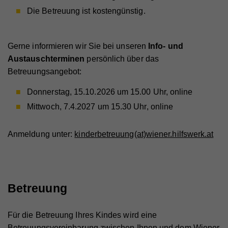
Die Betreuung ist kostengünstig.
Gerne informieren wir Sie bei unseren
Info- und
Austauschterminen
persönlich über das
Betreuungsangebot:
Donnerstag, 15.10.2026 um 15.00 Uhr, online
Mittwoch, 7.4.2027 um 15.30 Uhr, online
Anmeldung unter:
kinderbetreuung(at)wiener.hilfswerk.at
Betreuung
Für die Betreuung Ihres Kindes wird eine
Betreuungsvereinbarung zwischen Ihnen und dem Wiener