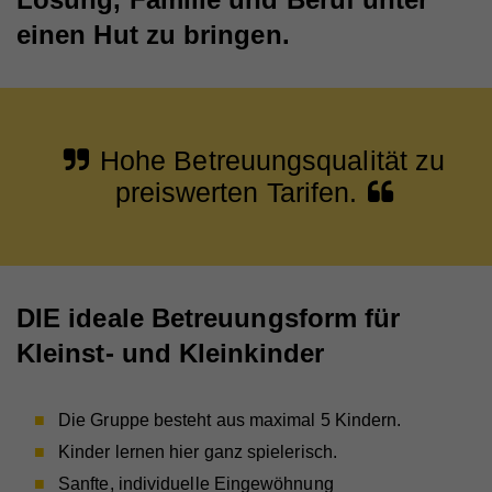
einen Hut zu bringen.
Hohe Betreuungsqualität zu
preiswerten Tarifen.
DIE ideale Betreuungsform für
Kleinst- und Kleinkinder
Die Gruppe besteht aus maximal 5 Kindern.
Kinder lernen hier ganz spielerisch.
Sanfte, individuelle Eingewöhnung