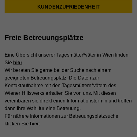
KUNDENZUFRIEDENHEIT
Freie Betreuungsplätze
Eine Übersicht unserer Tagesmütter*väter in Wien finden
Sie
hier
.
Wir beraten Sie gerne bei der Suche nach einem
geeigneten Betreuungsplatz. Die Daten zur
Kontaktaufnahme mit den Tagesmüttern*vätern des
Wiener Hilfswerks erhalten Sie von uns. Mit diesen
vereinbaren sie direkt einen Informationstermin und treffen
dann Ihre Wahl für eine Betreuung.
Für nähere Informationen zur Betreuungsplatzsuche
klicken Sie
hier
: