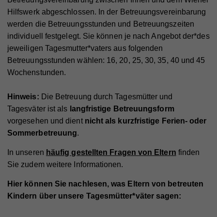
Hilfswerk abgeschlossen. In der Betreuungsvereinbarung
werden die Betreuungsstunden und Betreuungszeiten
individuell festgelegt. Sie können je nach Angebot der*des
jeweiligen Tagesmutter*vaters aus folgenden
Betreuungsstunden wählen: 16, 20, 25, 30, 35, 40 und 45
Wochenstunden.
Hinweis:
Die Betreuung durch Tagesmütter und
Tagesväter ist als
langfristige Betreuungsform
vorgesehen und dient
nicht als kurzfristige Ferien- oder
Sommerbetreuung
.
In unseren
häufig gestellten Fragen von Eltern
finden
Sie zudem weitere Informationen.
Hier können Sie nachlesen, was Eltern von betreuten
Kindern über unsere Tagesmütter*väter sagen: