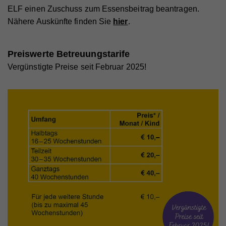
ELF einen Zuschuss zum Essensbeitrag beantragen.
Nähere Auskünfte finden Sie
hier
.
Preiswerte Betreuungstarife
Vergünstigte Preise seit Februar 2025!