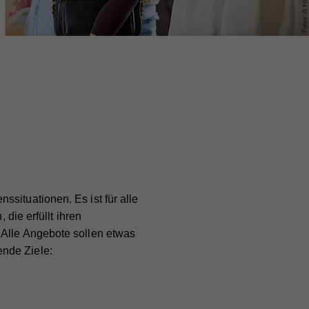
situationen. Es ist für alle
 die erfüllt ihren
 Alle Angebote sollen etwas
ende Ziele: