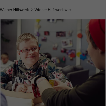
Wiener Hilfswerk
Wiener Hilfswerk wirkt