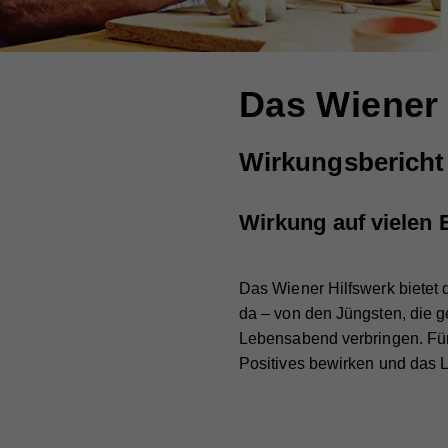
Das Wiener 
Wirkungsbericht
Wirkung auf vielen
Das Wiener Hilfswerk bietet 
da – von den Jüngsten, die ger
Lebensabend verbringen. Für 
Positives bewirken und das 