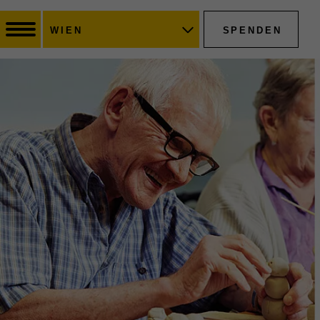
SPENDEN
WIEN