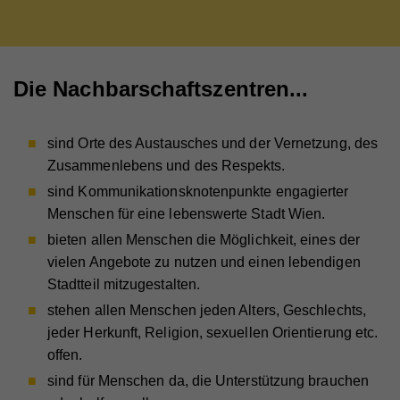
Die Nachbarschaftszentren...
sind Orte des Austausches und der Vernetzung, des
Zusammenlebens und des Respekts.
sind Kommunikationsknotenpunkte engagierter
Menschen für eine lebenswerte Stadt Wien.
bieten allen Menschen die Möglichkeit, eines der
vielen Angebote zu nutzen und einen lebendigen
Stadtteil mitzugestalten.
stehen allen Menschen jeden Alters, Geschlechts,
jeder Herkunft, Religion, sexuellen Orientierung etc.
offen.
sind für Menschen da, die Unterstützung brauchen