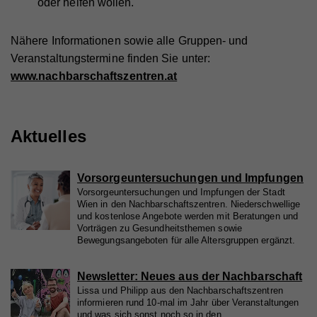
oder helfen wollen.
Nähere Informationen sowie alle Gruppen- und
Veranstaltungstermine finden Sie unter:
www.nachbarschaftszentren.at
Aktuelles
Vorsorgeuntersuchungen und Impfungen
Vorsorgeuntersuchungen und Impfungen der Stadt
Wien in den Nachbarschaftszentren. Niederschwellige
und kostenlose Angebote werden mit Beratungen und
Vorträgen zu Gesundheitsthemen sowie
Bewegungsangeboten für alle Altersgruppen ergänzt.
Newsletter: Neues aus der Nachbarschaft
Lissa und Philipp aus den Nachbarschaftszentren
informieren rund 10-mal im Jahr über Veranstaltungen
und was sich sonst noch so in den