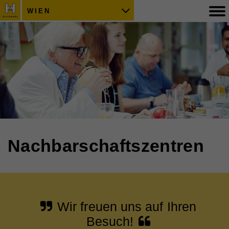
WIEN
Nachbarschaftszentren
Wir freuen uns auf Ihren
Besuch!