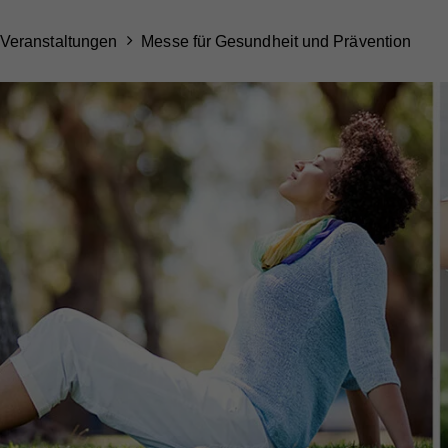
Veranstaltungen
Messe für Gesundheit und Prävention