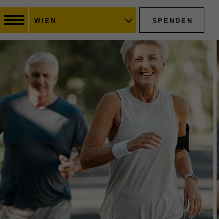
SPENDEN
WIEN