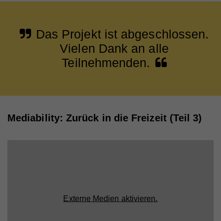
Das Projekt ist abgeschlossen.
Vielen Dank an alle
Teilnehmenden.
Mediability: Zurück in die Freizeit (Teil 3)
Externe Medien aktivieren.