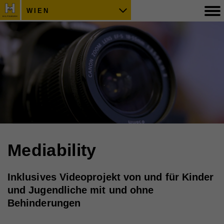
WIEN
Mediability
Inklusives Videoprojekt von und für Kinder
und Jugendliche mit und ohne
Behinderungen