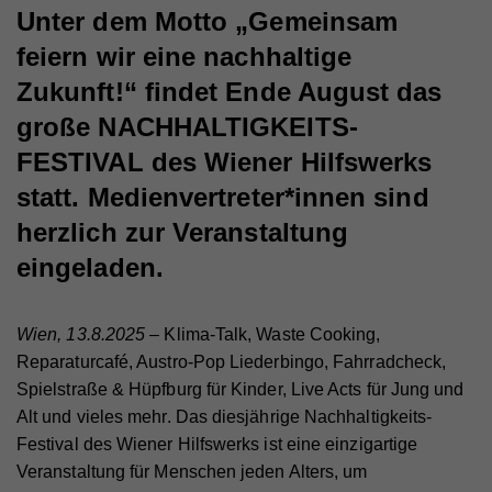
Unter dem Motto „Gemeinsam
feiern wir eine nachhaltige
Zukunft!“ findet Ende August das
große NACHHALTIGKEITS-
FESTIVAL des Wiener Hilfswerks
statt. Medienvertreter*innen sind
herzlich zur Veranstaltung
eingeladen.
Wien, 13.8.2025
– Klima-Talk, Waste Cooking,
Reparaturcafé, Austro-Pop Liederbingo, Fahrradcheck,
Spielstraße & Hüpfburg für Kinder, Live Acts für Jung und
Alt und vieles mehr. Das diesjährige Nachhaltigkeits-
Festival des Wiener Hilfswerks ist eine einzigartige
Veranstaltung für Menschen jeden Alters, um