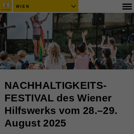
WIEN
NACHHALTIGKEITS-
FESTIVAL des Wiener
Hilfswerks vom 28.–29.
August 2025