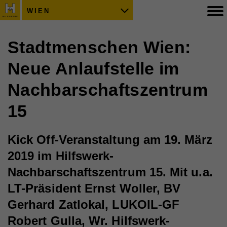
WIEN
Stadtmenschen Wien:
Neue Anlaufstelle im
Nachbarschaftszentrum
15
Kick Off-Veranstaltung am 19. März
2019 im Hilfswerk-
Nachbarschaftszentrum 15. Mit u.a.
LT-Präsident Ernst Woller, BV
Gerhard Zatlokal, LUKOIL-GF
Robert Gulla, Wr. Hilfswerk-