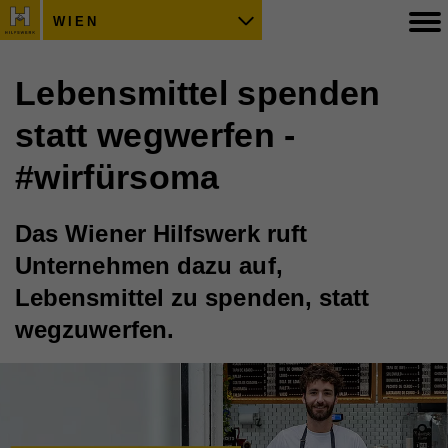
WIEN
Lebensmittel spenden
statt wegwerfen -
#wirfürsoma
Das Wiener Hilfswerk ruft
Unternehmen dazu auf,
Lebensmittel zu spenden, statt
wegzuwerfen.