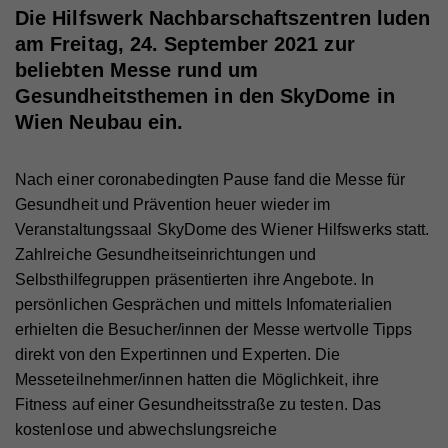
Die Hilfswerk Nachbarschaftszentren luden
am Freitag, 24. September 2021 zur
beliebten Messe rund um
Gesundheitsthemen in den SkyDome in
Wien Neubau ein.
Nach einer coronabedingten Pause fand die Messe für
Gesundheit und Prävention heuer wieder im
Veranstaltungssaal SkyDome des Wiener Hilfswerks statt.
Zahlreiche Gesundheitseinrichtungen und
Selbsthilfegruppen präsentierten ihre Angebote. In
persönlichen Gesprächen und mittels Infomaterialien
erhielten die Besucher/innen der Messe wertvolle Tipps
direkt von den Expertinnen und Experten. Die
Messeteilnehmer/innen hatten die Möglichkeit, ihre
Fitness auf einer Gesundheitsstraße zu testen. Das
kostenlose und abwechslungsreiche