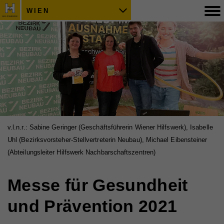
WIEN
v.l.n.r.: Sabine Geringer (Geschäftsführerin Wiener Hilfswerk), Isabelle
Uhl (Bezirksvorsteher-Stellvertreterin Neubau), Michael Eibensteiner
(Abteilungsleiter Hilfswerk Nachbarschaftszentren)
Messe für Gesundheit
und Prävention 2021