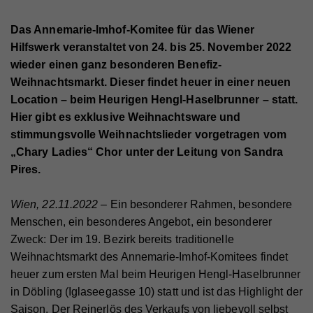
Das Annemarie-Imhof-Komitee für das Wiener
Hilfswerk veranstaltet von 24. bis 25. November 2022
wieder einen ganz besonderen Benefiz-
Weihnachtsmarkt. Dieser findet heuer in einer neuen
Location – beim Heurigen Hengl-Haselbrunner – statt.
Hier gibt es exklusive Weihnachtsware und
stimmungsvolle Weihnachtslieder vorgetragen vom
„Chary Ladies“ Chor unter der Leitung von Sandra
Pires.
Wien, 22.11.2022
– Ein besonderer Rahmen, besondere
Menschen, ein besonderes Angebot, ein besonderer
Zweck: Der im 19. Bezirk bereits traditionelle
Weihnachtsmarkt des Annemarie-Imhof-Komitees findet
heuer zum ersten Mal beim Heurigen Hengl-Haselbrunner
in Döbling (Iglaseegasse 10) statt und ist das Highlight der
Saison. Der Reinerlös des Verkaufs von liebevoll selbst