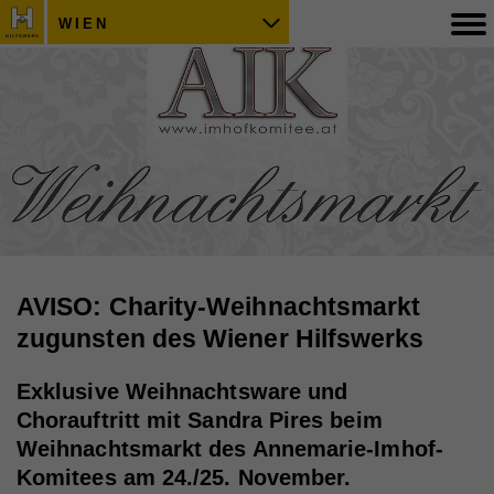
WIEN
AVISO: Charity-Weihnachtsmarkt
zugunsten des Wiener Hilfswerks
Exklusive Weihnachtsware und
Chorauftritt mit Sandra Pires beim
Weihnachtsmarkt des Annemarie-Imhof-
Komitees am 24./25. November.