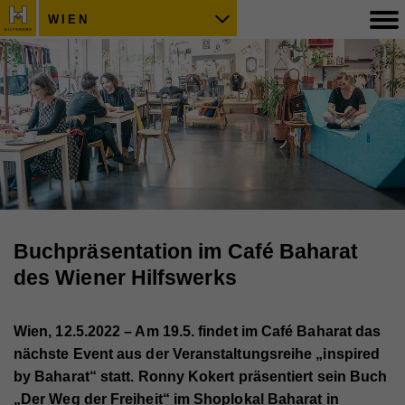
WIEN
Buchpräsentation im Café Baharat
des Wiener Hilfswerks
Wien, 12.5.2022 – Am 19.5. findet im Café Baharat das
nächste Event aus der Veranstaltungsreihe „inspired
by Baharat“ statt. Ronny Kokert präsentiert sein Buch
„Der Weg der Freiheit“ im Shoplokal Baharat in