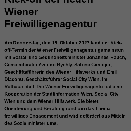
Wiener
Freiwilligenagentur
Am Donnerstag, den 19. Oktober 2023 fand der Kick-
off-Termin der Wiener Freiwilligenagentur gemeinsam
mit Sozial- und Gesundheitsminister Johannes Rauch,
Gemeinderätin Yvonne Rychly, Sabine Geringer,
Geschäftsführerin des Wiener Hilfswerks und Emil
Diaconu, Geschäftsführer Social City Wien, im
Rathaus statt. Die Wiener Freiwilligenagentur ist eine
Kooperation der Stadtinformation Wien, Social City
Wien und dem Wiener Hilfswerk. Sie bietet
Orientierung und Beratung rund um das Thema
freiwilliges Engagement und wird gefördert aus Mitteln
des Sozialministeriums.