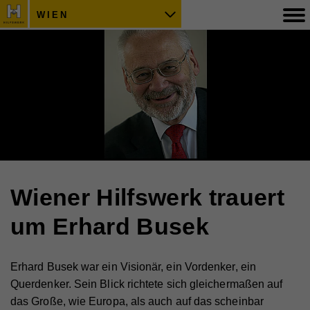
WIEN
Wiener Hilfswerk trauert
um Erhard Busek
Erhard Busek war ein Visionär, ein Vordenker, ein
Querdenker. Sein Blick richtete sich gleichermaßen auf
das Große, wie Europa, als auch auf das scheinbar