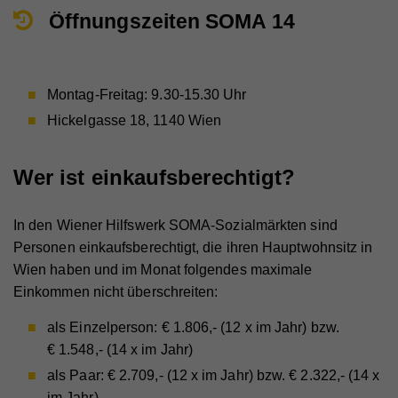
Öffnungszeiten SOMA 14
Montag-Freitag: 9.30-15.30 Uhr
Hickelgasse 18, 1140 Wien
Wer ist einkaufsberechtigt?
In den Wiener Hilfswerk SOMA-Sozialmärkten sind
Personen einkaufsberechtigt, die ihren Hauptwohnsitz in
Wien haben und im Monat folgendes maximale
Einkommen nicht überschreiten:
als Einzelperson: € 1.806,- (12 x im Jahr) bzw.
€ 1.548,- (14 x im Jahr)
als Paar: € 2.709,- (12 x im Jahr) bzw. € 2.322,- (14 x
im Jahr)