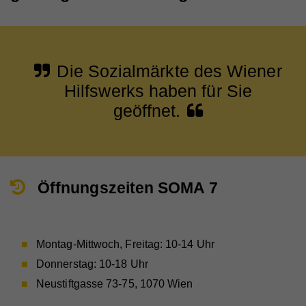
Die Sozialmärkte des Wiener
Hilfswerks haben für Sie
geöffnet.
Öffnungszeiten SOMA 7
Montag-Mittwoch, Freitag: 10-14 Uhr
Donnerstag: 10-18 Uhr
Neustiftgasse 73-75, 1070 Wien