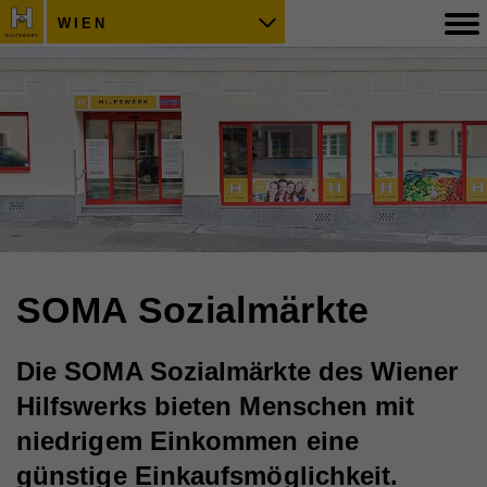
WIEN
SOMA Sozialmärkte
Die SOMA Sozialmärkte des Wiener
Hilfswerks bieten Menschen mit
niedrigem Einkommen eine
günstige Einkaufsmöglichkeit.